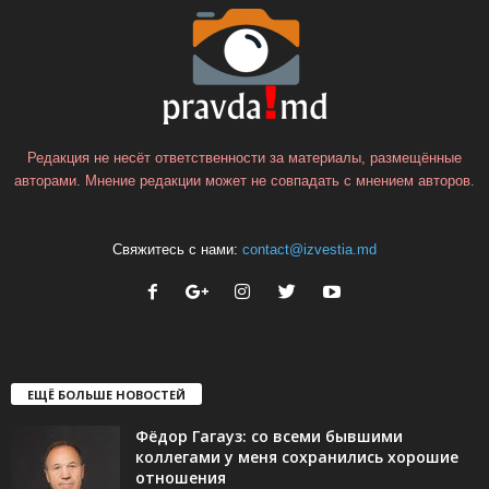
Редакция не несёт ответственности за материалы, размещённые
авторами. Мнение редакции может не совпадать с мнением авторов.
Свяжитесь с нами:
contact@izvestia.md
ЕЩЁ БОЛЬШЕ НОВОСТЕЙ
Фёдор Гагауз: со всеми бывшими
коллегами у меня сохранились хорошие
отношения