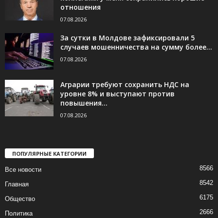
отношения
07.08.2026
За сутки в Молдове зафиксировали 5
случаев мошенничества на сумму более...
07.08.2026
Аграрии требуют сохранить НДС на
уровне 8% и выступают против
повышения...
07.08.2026
ПОПУЛЯРНЫЕ КАТЕГОРИИ
8566
Все новости
8542
Главная
6175
Общество
2666
Политика