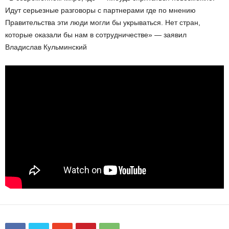
Идут серьезные разговоры с партнерами где по мнению
Правительства эти люди могли бы укрываться. Нет стран,
которые оказали бы нам в сотрудничестве» — заявил
Владислав Кульминский