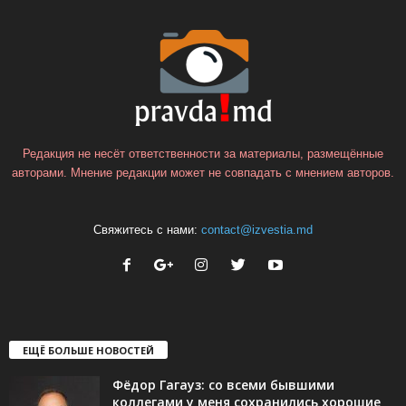
Редакция не несёт ответственности за материалы, размещённые
авторами. Мнение редакции может не совпадать с мнением авторов.
Свяжитесь с нами:
contact@izvestia.md
ЕЩЁ БОЛЬШЕ НОВОСТЕЙ
Фёдор Гагауз: со всеми бывшими
коллегами у меня сохранились хорошие