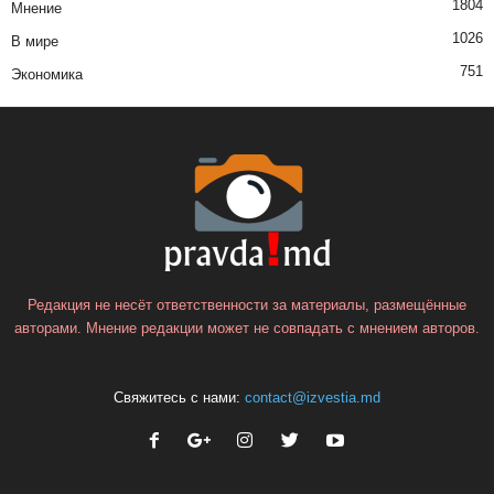
1804
Мнение
1026
В мире
751
Экономика
Редакция не несёт ответственности за материалы, размещённые
авторами. Мнение редакции может не совпадать с мнением авторов.
Свяжитесь с нами:
contact@izvestia.md