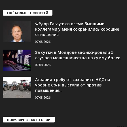
ЕЩЁ БОЛЬШЕ НОВОСТЕЙ
Фёдор Гагауз: со всеми бывшими
коллегами у меня сохранились хорошие
отношения
07.08.2026
За сутки в Молдове зафиксировали 5
случаев мошенничества на сумму более...
07.08.2026
Аграрии требуют сохранить НДС на
уровне 8% и выступают против
повышения...
07.08.2026
ПОПУЛЯРНЫЕ КАТЕГОРИИ