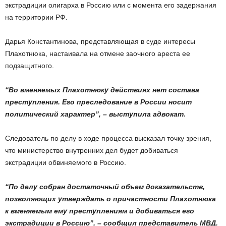
экстрадиции олигарха в Россию или с момента его задержания
на территории РФ.
Дарья Константинова, представляющая в суде интересы
Плахотнюка, настаивала на отмене заочного ареста ее
подзащитного.
“Во вменяемых Плахотнюку действиях нет состава
преступления. Его преследование в России носит
политический характер”, – выступила адвокат.
Следователь по делу в ходе процесса высказал точку зрения,
что министерство внутренних дел будет добиваться
экстрадиции обвиняемого в Россию.
“По делу собран достаточный объем доказательств,
позволяющих утверждать о причастности Плахотнюка
к вменяемым ему преступлениям и добиваться его
экстрадиции в Россию”, – сообщил представитель МВД.