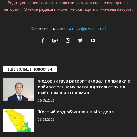
Редакция не несёт ответственности за материалы, размещённые
авторами. Мнение редакции может не совпадать с мнением авторов.
Свяжитесь с нами:
contact@izvestia.md
ЕЩЁ БОЛЬШЕ НОВОСТЕЙ
Федор Гагауз раскритиковал поправки к
избирательному законодательству по
выборам в автономии
06.08.2026
Желтый код объявлен в Молдове
06.08.2026