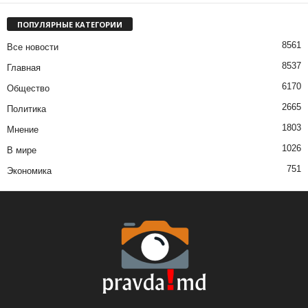
ПОПУЛЯРНЫЕ КАТЕГОРИИ
8561
Все новости
8537
Главная
6170
Общество
2665
Политика
1803
Мнение
1026
В мире
751
Экономика