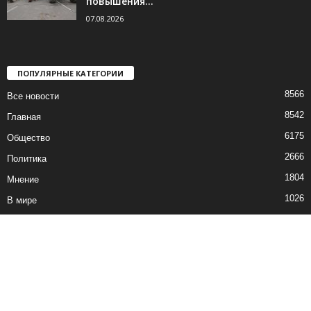
повышения...
07.08.2026
ПОПУЛЯРНЫЕ КАТЕГОРИИ
8566
Все новости
8542
Главная
6175
Общество
2666
Политика
1804
Мнение
1026
В мире
751
Экономика
Все новости
Контакты
© все права защищены ©2019-2020