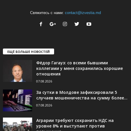
Свяжитесь с нами:
contact@izvestia.md
ЕЩЁ БОЛЬШЕ НОВОСТЕЙ
Фёдор Гагауз: со всеми бывшими
коллегами у меня сохранились хорошие
отношения
07.08.2026
За сутки в Молдове зафиксировали 5
случаев мошенничества на сумму более...
07.08.2026
Аграрии требуют сохранить НДС на
уровне 8% и выступают против