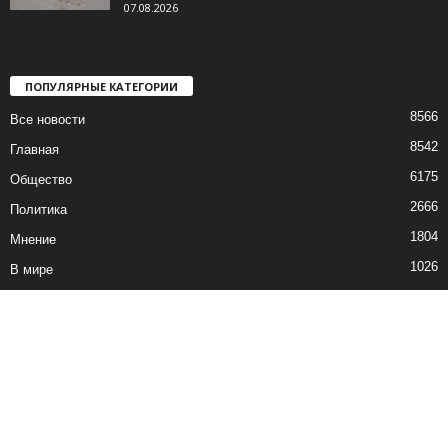
07.08.2026
ПОПУЛЯРНЫЕ КАТЕГОРИИ
8566
Все новости
8542
Главная
6175
Общество
2666
Политика
1804
Мнение
1026
В мире
751
Экономика
Все новости
Контакты
© все права защищены ©2019-2020