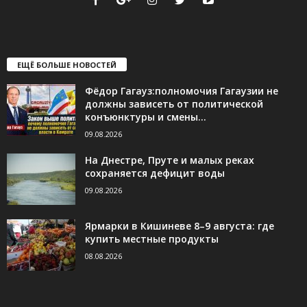
ЕЩЁ БОЛЬШЕ НОВОСТЕЙ
Фёдор Гагауз:полномочия Гагаузии не
должны зависеть от политической
конъюнктуры и смены...
09.08.2026
На Днестре, Пруте и малых реках
сохраняется дефицит воды
09.08.2026
Ярмарки в Кишиневе 8–9 августа: где
купить местные продукты
08.08.2026