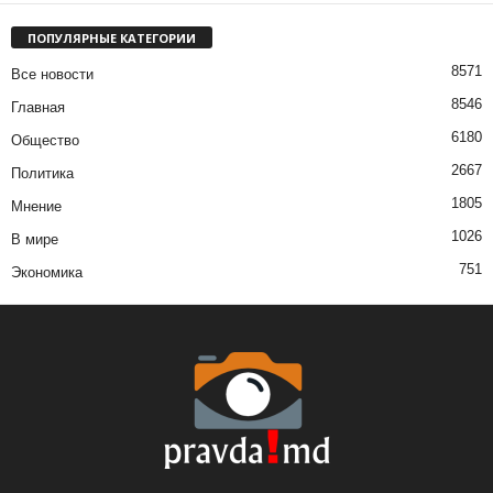
ПОПУЛЯРНЫЕ КАТЕГОРИИ
8571
Все новости
8546
Главная
6180
Общество
2667
Политика
1805
Мнение
1026
В мире
751
Экономика