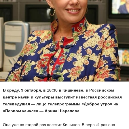
В среду, 9 октября, в 18:30 в Кишиневе, в Российском
центре науки и культуры выступит известная российская
телеведущая — лицо телепрограммы «Доброе утро» на
«Первом канале» — Арина Шарапова.
Она уже во второй раз посетит Кишинев. В первый раз она