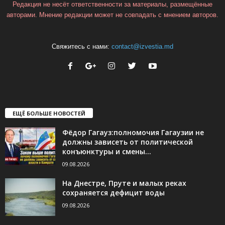
Редакция не несёт ответственности за материалы, размещённые
авторами. Мнение редакции может не совпадать с мнением авторов.
Свяжитесь с нами:
contact@izvestia.md
ЕЩЁ БОЛЬШЕ НОВОСТЕЙ
Фёдор Гагауз:полномочия Гагаузии не
должны зависеть от политической
конъюнктуры и смены...
09.08.2026
На Днестре, Пруте и малых реках
сохраняется дефицит воды
09.08.2026