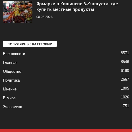
Ярмарки в Кишиневе 8–9 августа: где
купить местные продукты
08.08.2026
ПОПУЛЯРНЫЕ КАТЕГОРИИ
8571
Все новости
8546
Главная
6180
Общество
2667
Политика
1805
Мнение
1026
В мире
751
Экономика