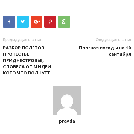
Предыдущая статья
Следующая статья
РАЗБОР ПОЛЕТОВ:
Прогноз погоды на 10
ПРОТЕСТЫ,
сентября
ПРИДНЕСТРОВЬЕ,
СЛОВЕСА ОТ МИДЕИ —
КОГО ЧТО ВОЛНУЕТ
pravda