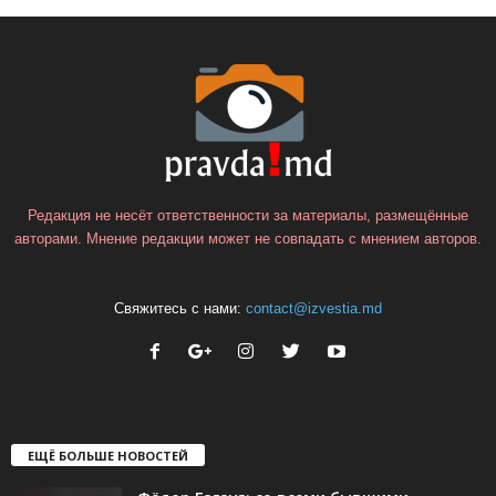
Редакция не несёт ответственности за материалы, размещённые
авторами. Мнение редакции может не совпадать с мнением авторов.
Свяжитесь с нами:
contact@izvestia.md
ЕЩЁ БОЛЬШЕ НОВОСТЕЙ