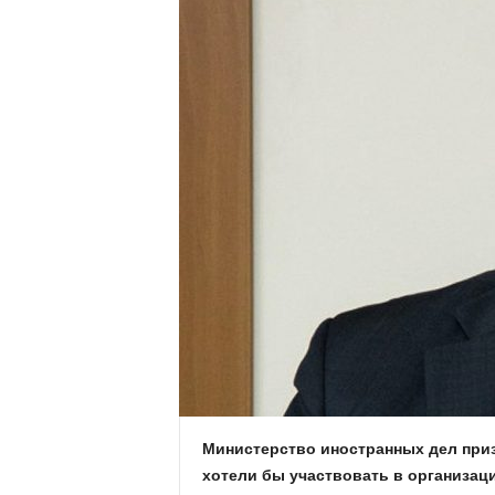
Министерство иностранных дел при
хотели бы участвовать в организац