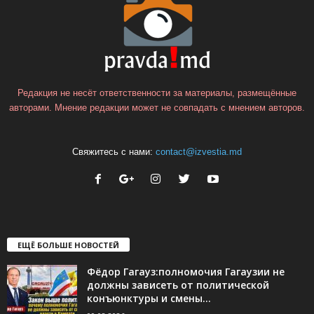
Редакция не несёт ответственности за материалы, размещённые
авторами. Мнение редакции может не совпадать с мнением авторов.
Свяжитесь с нами:
contact@izvestia.md
ЕЩЁ БОЛЬШЕ НОВОСТЕЙ
Фёдор Гагауз:полномочия Гагаузии не
должны зависеть от политической
конъюнктуры и смены...