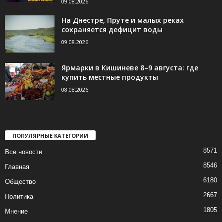
09.08.2026
На Днестре, Пруте и малых реках
сохраняется дефицит воды
09.08.2026
Ярмарки в Кишиневе 8–9 августа: где
купить местные продукты
08.08.2026
ПОПУЛЯРНЫЕ КАТЕГОРИИ
8571
Все новости
8546
Главная
6180
Общество
2667
Политика
1805
Мнение