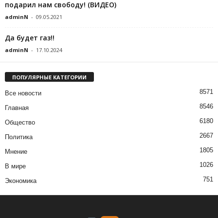
подарил нам свободу! (ВИДЕО)
adminN
-
09.05.2021
Да будет газ!!
adminN
-
17.10.2024
ПОПУЛЯРНЫЕ КАТЕГОРИИ
8571
Все новости
8546
Главная
6180
Общество
2667
Политика
1805
Мнение
1026
В мире
751
Экономика