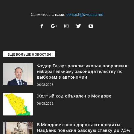
Свяжитесь с нами:
contact@izvestia.md
ЕЩЁ БОЛЬШЕ НОВОСТЕЙ
Федор Гагауз раскритиковал поправки к
избирательному законодательству по
выборам в автономии
06.08.2026
Желтый код объявлен в Молдове
06.08.2026
В Молдове снова дорожают кредиты.
Нацбанк повысил базовую ставку до 7,5%