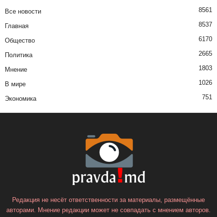
8561
Все новости
8537
Главная
6170
Общество
2665
Политика
1803
Мнение
1026
В мире
751
Экономика
Редакция не несёт ответственности за материалы, размещённые
авторами. Мнение редакции может не совпадать с мнением авторов.