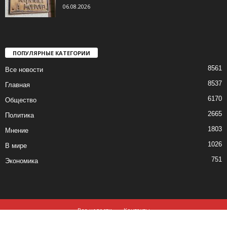
06.08.2026
ПОПУЛЯРНЫЕ КАТЕГОРИИ
8561
Все новости
8537
Главная
6170
Общество
2665
Политика
1803
Мнение
1026
В мире
751
Экономика
Все новости
Контакты
© все права защищены ©2019-2020