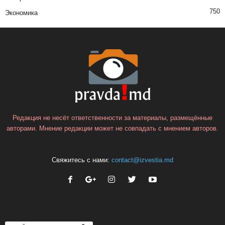
750
Экономика
Редакция не несёт ответственности за материалы, размещённые
авторами. Мнение редакции может не совпадать с мнением авторов.
Свяжитесь с нами:
contact@izvestia.md