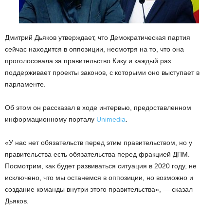
Дмитрий Дьяков утверждает, что Демократическая партия
сейчас находится в оппозиции, несмотря на то, что она
проголосовала за правительство Кику и каждый раз
поддерживает проекты законов, с которыми оно выступает в
парламенте.
Об этом он рассказал в ходе интервью, предоставленном
информационному порталу
Unimedia
.
«У нас нет обязательств перед этим правительством, но у
правительства есть обязательства перед фракцией ДПМ.
Посмотрим, как будет развиваться ситуация в 2020 году, не
исключено, что мы останемся в оппозиции, но возможно и
создание команды внутри этого правительства», — сказал
Дьяков.