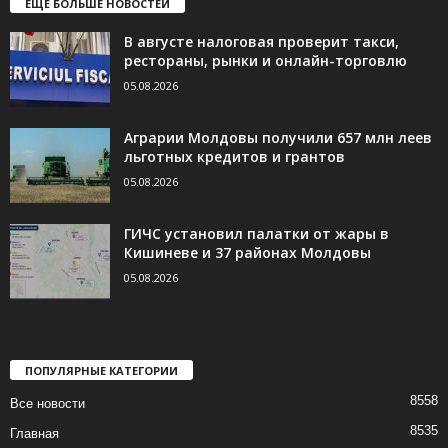
ЕЩЁ БОЛЬШЕ НОВОСТЕЙ
В августе налоговая проверит такси,
рестораны, рынки и онлайн-торговлю
05.08.2026
Аграрии Молдовы получили 657 млн леев
льготных кредитов и грантов
05.08.2026
ГИЧС установил палатки от жары в
Кишиневе и 37 районах Молдовы
05.08.2026
ПОПУЛЯРНЫЕ КАТЕГОРИИ
8558
Все новости
8535
Главная