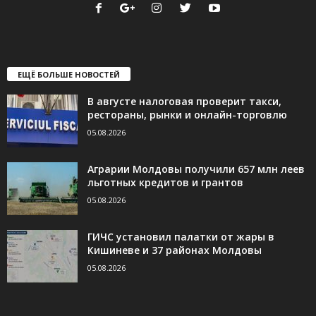
ЕЩЁ БОЛЬШЕ НОВОСТЕЙ
В августе налоговая проверит такси,
рестораны, рынки и онлайн-торговлю
05.08.2026
Аграрии Молдовы получили 657 млн леев
льготных кредитов и грантов
05.08.2026
ГИЧС установил палатки от жары в
Кишиневе и 37 районах Молдовы
05.08.2026