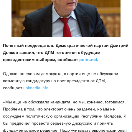
Почетный председатель Демократической партии Дмитрий
Дьяков заявил, что ДПМ готовится к будущим
президентским выборам, сообщает
point.md
.
Однако, по словам демократа, в партии еще не обсуждали
возможную кандидатуру на пост президента от ДПМ,
сообщает
unimedia.info
«Мы еще не обсуждали кандидата, но мы, конечно, готовимся.
Проблема в том, что электорат очень разделен, но мы не
обсуждаем политическую организацию Республики Молдова. Я
бы предпочел провести серьезную дискуссию и принять
фундаментальное решение. Надо учитывать европейский опыт,