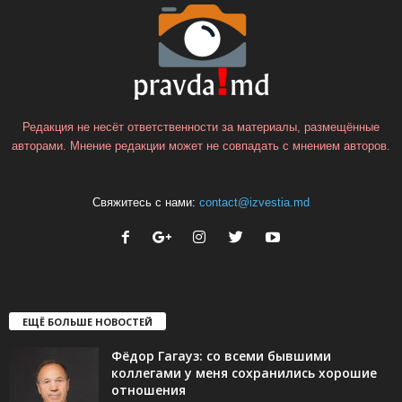
Редакция не несёт ответственности за материалы, размещённые
авторами. Мнение редакции может не совпадать с мнением авторов.
Свяжитесь с нами:
contact@izvestia.md
ЕЩЁ БОЛЬШЕ НОВОСТЕЙ
Фёдор Гагауз: со всеми бывшими
коллегами у меня сохранились хорошие
отношения