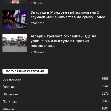
07.08.2026
За сутки в Молдове зафиксировали 5
случаев мошенничества на сумму более...
07.08.2026
Аграрии требуют сохранить НДС на
уровне 8% и выступают против
повышения...
07.08.2026
ПОПУЛЯРНЫЕ КАТЕГОРИИ
8566
Все новости
8542
Главная
6175
Общество
2666
Политика
1804
Мнение