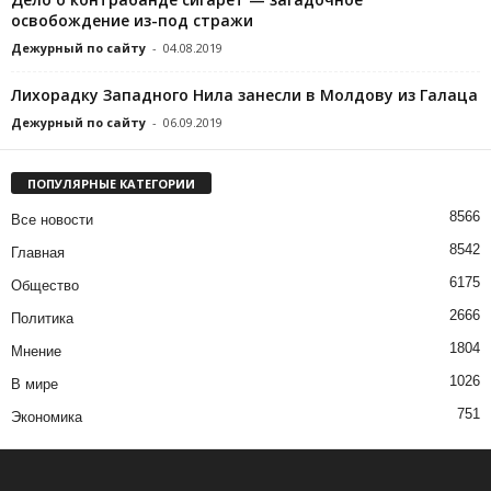
освобождение из-под стражи
Дежурный по сайту
-
04.08.2019
Лихорадку Западного Нила занесли в Молдову из Галаца
Дежурный по сайту
-
06.09.2019
ПОПУЛЯРНЫЕ КАТЕГОРИИ
8566
Все новости
8542
Главная
6175
Общество
2666
Политика
1804
Мнение
1026
В мире
751
Экономика