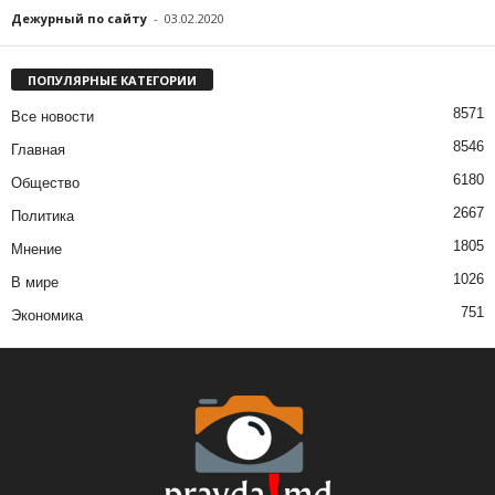
Дежурный по сайту
-
03.02.2020
ПОПУЛЯРНЫЕ КАТЕГОРИИ
8571
Все новости
8546
Главная
6180
Общество
2667
Политика
1805
Мнение
1026
В мире
751
Экономика