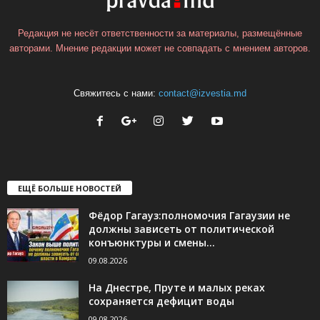
Редакция не несёт ответственности за материалы, размещённые
авторами. Мнение редакции может не совпадать с мнением авторов.
Свяжитесь с нами:
contact@izvestia.md
ЕЩЁ БОЛЬШЕ НОВОСТЕЙ
Фёдор Гагауз:полномочия Гагаузии не
должны зависеть от политической
конъюнктуры и смены...
09.08.2026
На Днестре, Пруте и малых реках
сохраняется дефицит воды
09.08.2026