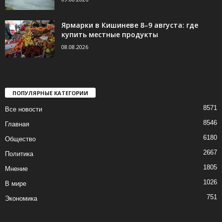
Ярмарки в Кишиневе 8–9 августа: где
купить местные продукты
08.08.2026
ПОПУЛЯРНЫЕ КАТЕГОРИИ
8571
Все новости
8546
Главная
6180
Общество
2667
Политика
1805
Мнение
1026
В мире
751
Экономика