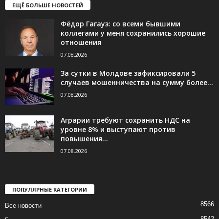
ЕЩЁ БОЛЬШЕ НОВОСТЕЙ
Фёдор Гагауз: со всеми бывшими
коллегами у меня сохранились хорошие
отношения
07.08.2026
За сутки в Молдове зафиксировали 5
случаев мошенничества на сумму более...
07.08.2026
Аграрии требуют сохранить НДС на
уровне 8% и выступают против
повышения...
07.08.2026
ПОПУЛЯРНЫЕ КАТЕГОРИИ
8566
Все новости
8542