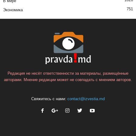
В мире
751
Экономика
Редакция не несёт ответственности за материалы, размещённые
авторами. Мнение редакции может не совпадать с мнением авторов.
Свяжитесь с нами:
contact@izvestia.md