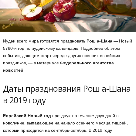
Иудеи всего мира готовятся праздновать
Рош а-Шана
— Новый
5780-й год по иудейскому календарю. Подробнее об этом
событии, дающем старт череде других осенних еврейских
праздников, — в материале
Федерального агентства
новостей
.
Даты празднования Рош а-Шана
в 2019 году
Еврейский Новый год
празднуют в течение двух дней в
новолуние, выпадающее на начало осеннего месяца тишрей,
который приходится на сентябрь-октябрь. В 2019 году