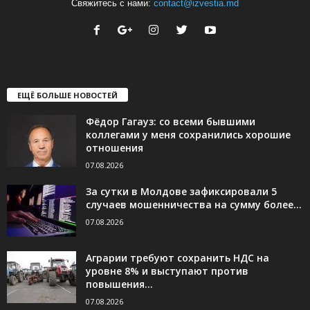
Свяжитесь с нами:
contact@izvestia.md
ЕЩЁ БОЛЬШЕ НОВОСТЕЙ
Фёдор Гагауз: со всеми бывшими
коллегами у меня сохранились хорошие
отношения
07.08.2026
За сутки в Молдове зафиксировали 5
случаев мошенничества на сумму более...
07.08.2026
Аграрии требуют сохранить НДС на
уровне 8% и выступают против
повышения...
07.08.2026