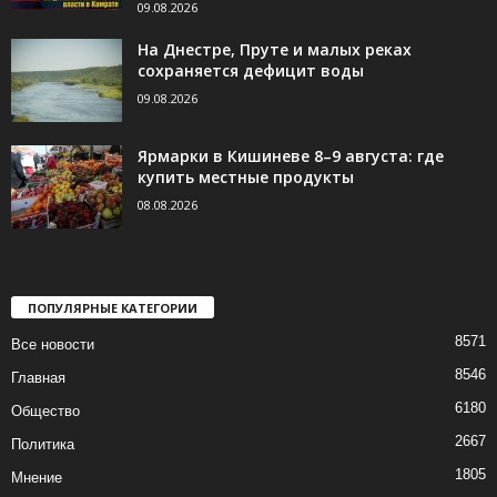
09.08.2026
На Днестре, Пруте и малых реках
сохраняется дефицит воды
09.08.2026
Ярмарки в Кишиневе 8–9 августа: где
купить местные продукты
08.08.2026
ПОПУЛЯРНЫЕ КАТЕГОРИИ
8571
Все новости
8546
Главная
6180
Общество
2667
Политика
1805
Мнение