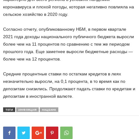
коронавируса и плохой погоды, которая негативно повлияла на
сельское хозяйство в 2020 году.
Согласно отчету, опубликованному НБМ, в первом квартале
2021 года доходы национального публичного бюджета выросли
более чем на 11 процентов по сравнению с тем же периодом
прошлого года. Еще заметнее выросли бюджетные расходы —
более чем на 12 процентов.
Средние процентные ставки по остаткам кредитов в леях
незначительно выросли, на 0,1 процента, в то время как по
депозитам снизились. Продолжают падать ставки по кредитам и
депозитам в иностранной валюте.
ТЕГИ
ИНФЛЯЦИЯ
НАЦБАНК