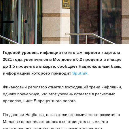
Годовой уровень инфляции по итогам первого квартала
2021 года увеличился в Молдове с 0,2 процента в январе
до 1,5 процентов в марте, сообщает Национальный банк,
информацию которого приводит
Sputnik
.
Финансовый регулятор отметил восходящий тренд инфляции,
однако подчеркнул, что этот уровень остается в расчетных
пределах, ниже 5-процентного порога.
По данным Нацбанка, показатели экономического развития в
Молдове продолжают оставаться отрицательными, что
характерно для всего региона в условиях пандемии