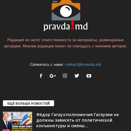
Редакция не несёт ответственности за материалы, размещённые
авторами. Мнение редакции может не совпадать с мнением авторов.
Свяжитесь с нами:
contact@izvestia.md
ЕЩЁ БОЛЬШЕ НОВОСТЕЙ
Фёдор Гагауз:полномочия Гагаузии не
должны зависеть от политической
конъюнктуры и смены...