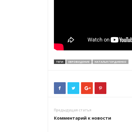
ТЕГИ
ЕВРОВИДЕНИЕ
НАТАЛЬЯ ГОРДИЕНКО
Предыдущая статья
Комментарий к новости