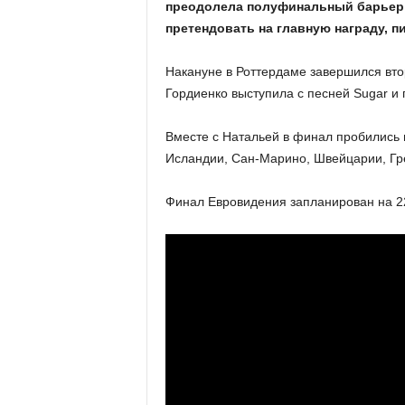
преодолела полуфинальный барьер 
претендовать на главную награду, 
Накануне в Роттердаме завершился вто
Гордиенко выступила с песней Sugar и
Вместе с Натальей в финал пробились 
Исландии, Сан-Марино, Швейцарии, Гр
Финал Евровидения запланирован на 2