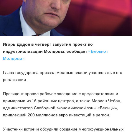
Игорь Додон в четверг запустил проект по
индустриализации Молдовы, сообщает
«Блокнот
Молдова»
.
Глава государства призвал местные власти участвовать в его
реализации.
Президент провел рабочее заседание с председателями и
примарами из 16 районных центров, а также Мариан Чебан,
администратор Свободной экономической зоны «Бельцы»,
привлекший 200 миллионов евро инвестиций в регион.
Участники встречи обсудили создание многофункциональных