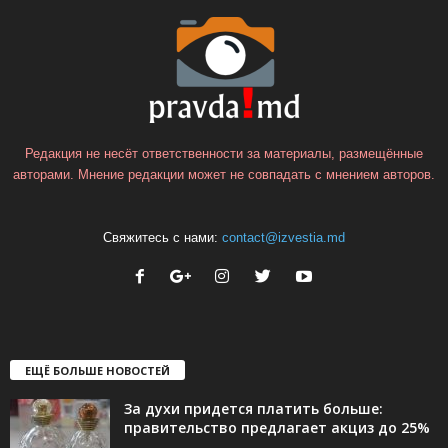
Редакция не несёт ответственности за материалы, размещённые
авторами. Мнение редакции может не совпадать с мнением авторов.
Свяжитесь с нами:
contact@izvestia.md
ЕЩЁ БОЛЬШЕ НОВОСТЕЙ
За духи придется платить больше:
правительство предлагает акциз до 25%