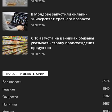
10.08.2026
В Молдове запустили онлайн-
Университет третьего возраста
10.08.2026
С 10 августа на ценниках обязаны
указывать страну происхождения
продуктов
10.08.2026
ПОПУЛЯРНЫЕ КАТЕГОРИИ
8574
Все новости
8549
Главная
6182
Общество
2667
Политика
1805
Мнение