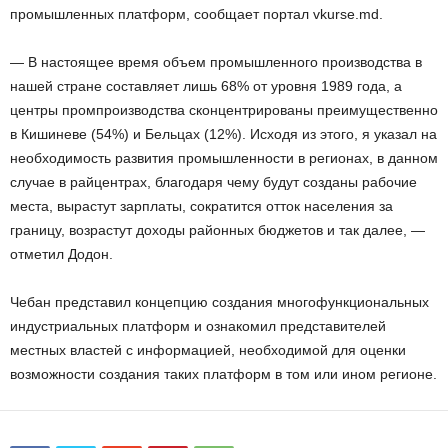
промышленных платформ, сообщает портал vkurse.md.
— В настоящее время объем промышленного производства в
нашей стране составляет лишь 68% от уровня 1989 года, а
центры промпроизводства сконцентрированы преимущественно
в Кишиневе (54%) и Бельцах (12%). Исходя из этого, я указал на
необходимость развития промышленности в регионах, в данном
случае в райцентрах, благодаря чему будут созданы рабочие
места, вырастут зарплаты, сократится отток населения за
границу, возрастут доходы районных бюджетов и так далее, —
отметил Додон.
Чебан представил концепцию создания многофункциональных
индустриальных платформ и ознакомил представителей
местных властей с информацией, необходимой для оценки
возможности создания таких платформ в том или ином регионе.