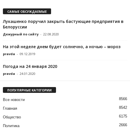
САМЫЕ ОБСУЖДАЕМЫЕ
Лукашенко поручил закрыть бастующие предприятия в
Белоруссии
Дежурный по сайту
-
22.08.2020
На этой неделе днем будет солнечно, а ночью – мороз
pravda
-
09.12.2019
Погода на 24 января 2020
pravda
-
24.01.2020
ПОПУЛЯРНЫЕ КАТЕГОРИИ
8566
Все новости
8542
Главная
6175
Общество
2666
Политика