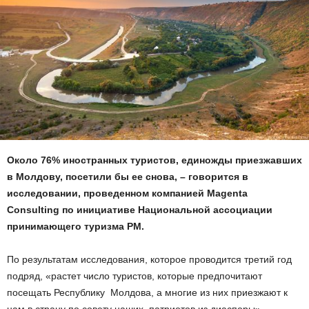
Около 76% иностранных туристов, единожды приезжавших
в Молдову, посетили бы ее снова, – говорится в
исследовании, проведенном компанией Magenta
Consulting по инициативе Национальной ассоциации
принимающего туризма РМ.
По результатам исследования, которое проводится третий год
подряд, «растет число туристов, которые предпочитают
посещать Республику Молдова, а многие из них приезжают к