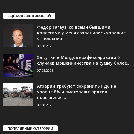
ЕЩЁ БОЛЬШЕ НОВОСТЕЙ
Фёдор Гагауз: со всеми бывшими
коллегами у меня сохранились хорошие
отношения
07.08.2026
За сутки в Молдове зафиксировали 5
случаев мошенничества на сумму более...
07.08.2026
Аграрии требуют сохранить НДС на
уровне 8% и выступают против
повышения...
07.08.2026
ПОПУЛЯРНЫЕ КАТЕГОРИИ