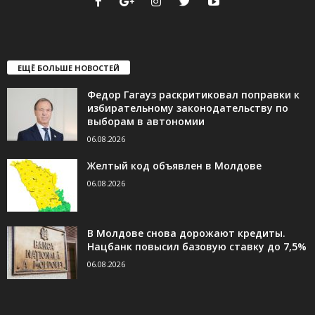
ЕЩЁ БОЛЬШЕ НОВОСТЕЙ
Федор Гагауз раскритиковал поправки к
избирательному законодательству по
выборам в автономии
06.08.2026
Желтый код объявлен в Молдове
06.08.2026
В Молдове снова дорожают кредиты.
Нацбанк повысил базовую ставку до 7,5%
06.08.2026