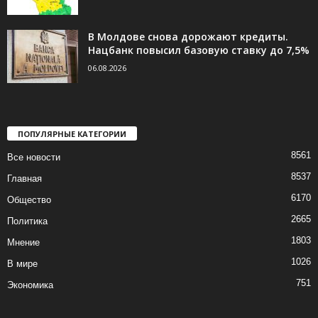
В Молдове снова дорожают кредиты.
Нацбанк повысил базовую ставку до 7,5%
06.08.2026
ПОПУЛЯРНЫЕ КАТЕГОРИИ
8561
Все новости
8537
Главная
6170
Общество
2665
Политика
1803
Мнение
1026
В мире
751
Экономика