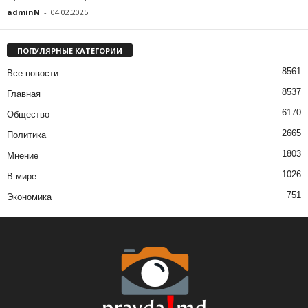
adminN
-
04.02.2025
ПОПУЛЯРНЫЕ КАТЕГОРИИ
8561
Все новости
8537
Главная
6170
Общество
2665
Политика
1803
Мнение
1026
В мире
751
Экономика