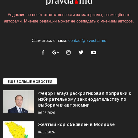
Редакция не несёт ответственности за материалы, размещённые
авторами. Мнение редакции может не совпадать с мнением авторов.
Свяжитесь с нами:
contact@izvestia.md
ЕЩЁ БОЛЬШЕ НОВОСТЕЙ
Федор Гагауз раскритиковал поправки к
избирательному законодательству по
выборам в автономии
06.08.2026
Желтый код объявлен в Молдове
06.08.2026