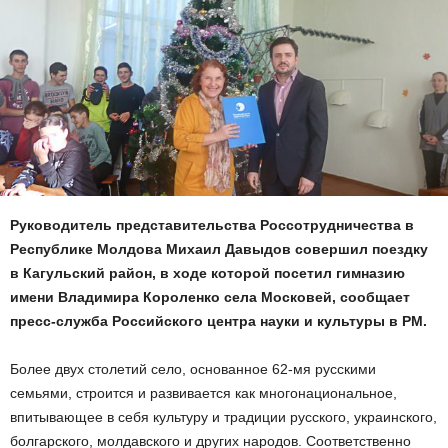
Руководитель представительства Россотрудничества в
Республике Молдова Михаил Давыдов совершил поездку
в Кагульский район, в ходе которой посетил гимназию
имени Владимира Короленко села Московей, сообщает
пресс-служба Российского центра науки и культуры в РМ.
Более двух столетий село, основанное 62-мя русскими
семьями, строится и развивается как многонациональное,
впитывающее в себя культуру и традиции русского, украинского,
болгарского, молдавского и других народов. Соответственно