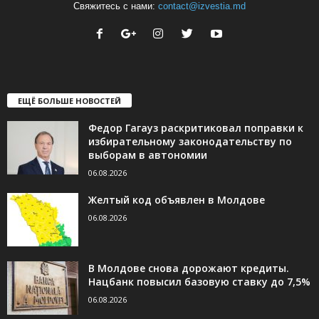
Свяжитесь с нами:
contact@izvestia.md
ЕЩЁ БОЛЬШЕ НОВОСТЕЙ
Федор Гагауз раскритиковал поправки к
избирательному законодательству по
выборам в автономии
06.08.2026
Желтый код объявлен в Молдове
06.08.2026
В Молдове снова дорожают кредиты.
Нацбанк повысил базовую ставку до 7,5%
06.08.2026