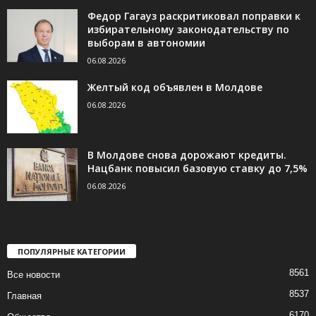
Федор Гагауз раскритиковал поправки к
избирательному законодательству по
выборам в автономии
06.08.2026
Желтый код объявлен в Молдове
06.08.2026
В Молдове снова дорожают кредиты.
Нацбанк повысил базовую ставку до 7,5%
06.08.2026
ПОПУЛЯРНЫЕ КАТЕГОРИИ
8561
Все новости
8537
Главная
6170