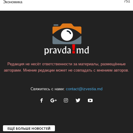
751
Экономика
Редакция не несёт ответственности за материалы, размещённые
авторами. Мнение редакции может не совпадать с мнением авторов.
Свяжитесь с нами:
contact@izvestia.md
ЕЩЁ БОЛЬШЕ НОВОСТЕЙ