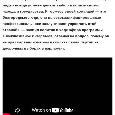
лидер всегда должен делать выбор в пользу своего
народа и государства. Я горжусь своей командой — это
благородные люди, они высококвалифицированные
профессионалы, они заслуживают управлять этой
страной», — заявил политик в ходе эфира программы
«Эксклюзивное интервью», отвечая на вопрос, почему он
не идет первым номером в списках своей партии на
досрочных выборах в парламент.