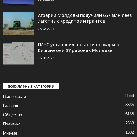
Аграрии Молдовы получили 657 млн леев
льготных кредитов и грантов
05.08.2026
ГИЧС установил палатки от жары в
Кишиневе и 37 районах Молдовы
05.08.2026
ПОПУЛЯРНЫЕ КАТЕГОРИИ
8558
Все новости
8535
Главная
6168
Общество
2663
Политика
1802
Мнение