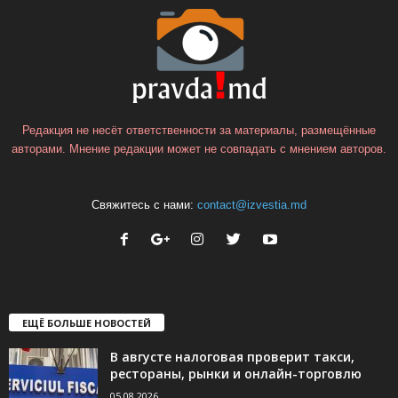
Редакция не несёт ответственности за материалы, размещённые
авторами. Мнение редакции может не совпадать с мнением авторов.
Свяжитесь с нами:
contact@izvestia.md
ЕЩЁ БОЛЬШЕ НОВОСТЕЙ
В августе налоговая проверит такси,
рестораны, рынки и онлайн-торговлю
05.08.2026