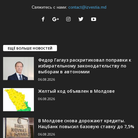
Свяжитесь с нами:
contact@izvestia.md
ЕЩЁ БОЛЬШЕ НОВОСТЕЙ
Федор Гагауз раскритиковал поправки к
избирательному законодательству по
выборам в автономии
06.08.2026
Желтый код объявлен в Молдове
06.08.2026
В Молдове снова дорожают кредиты.
Нацбанк повысил базовую ставку до 7,5%
06.08.2026