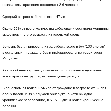
показатель заражения составляет 2,6 человек.
Средний возраст заболевшего – 47 лет.
Около 58% от всего количества заболевших составили женщины
вышеупомянутого возраста из городской среды
Болезнь была привезена из-за рубежа всего в 5% (133 случая),
в остальных – граждане были инфицированы на территории
Молдовы.
Анализ общей картины доказывает, что болезни подвержены
все возрастные группы, включая детей до года.
В основном от болезни умирают граждане в возрасте от 62 лет,
обоих полов. В 98% случаев обнаружено хотя бы одно
хроническое заболевание, в 51% — две и более хронические
болезни.