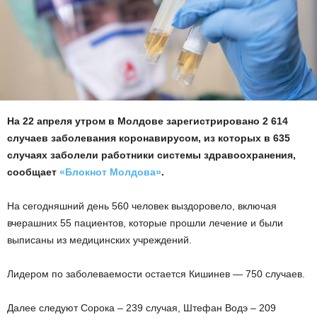
На 22 апреля утром в Молдове зарегистрировано 2 614
случаев заболевания коронавирусом, из которых в 635
случаях заболели работники системы здравоохранения,
сообщает
«Блокнот Молдова»
.
На сегодняшний день 560 человек выздоровело, включая
вчерашних 55 пациентов, которые прошли лечение и были
выписаны из медицинских учреждений.
Лидером по заболеваемости остается Кишинев — 750 случаев.
Далее следуют Сорока – 239 случая, Штефан Водэ – 209