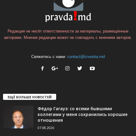
Редакция не несёт ответственности за материалы, размещённые
авторами. Мнение редакции может не совпадать с мнением авторов.
Свяжитесь с нами:
contact@izvestia.md
ЕЩЁ БОЛЬШЕ НОВОСТЕЙ
Фёдор Гагауз: со всеми бывшими
коллегами у меня сохранились хорошие
отношения
07.08.2026