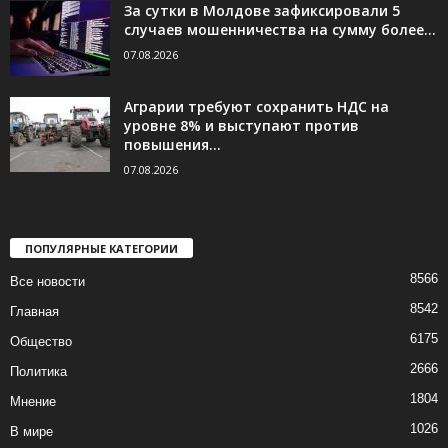
За сутки в Молдове зафиксировали 5
случаев мошенничества на сумму более...
07.08.2026
Аграрии требуют сохранить НДС на
уровне 8% и выступают против
повышения...
07.08.2026
ПОПУЛЯРНЫЕ КАТЕГОРИИ
8566
Все новости
8542
Главная
6175
Общество
2666
Политика
1804
Мнение
1026
В мире