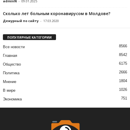
adminN
-
09.01.2025
Сколько лет больным коронавирусом в Молдове?
Дежурный по сайту
-
17.03.2020
ПОПУЛЯРНЫЕ КАТЕГОРИИ
8566
Все новости
8542
Главная
6175
Общество
2666
Политика
1804
Мнение
1026
В мире
751
Экономика