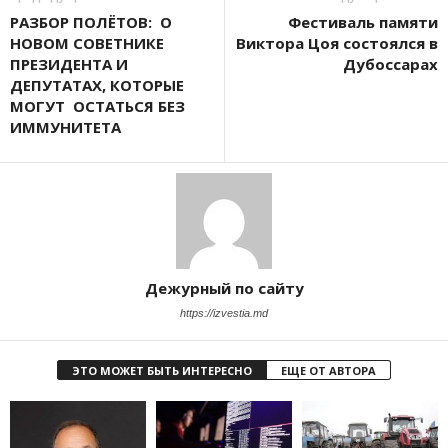
РАЗБОР ПОЛЁТОВ: О
Фестиваль памяти
НОВОМ СОВЕТНИКЕ
Виктора Цоя состоялся в
ПРЕЗИДЕНТА И
Дубоссарах
ДЕПУТАТАХ, КОТОРЫЕ
МОГУТ ОСТАТЬСЯ БЕЗ
ИММУНИТЕТА
Дежурный по сайту
https://izvestia.md
ЭТО МОЖЕТ БЫТЬ ИНТЕРЕСНО
ЕЩЕ ОТ АВТОРА