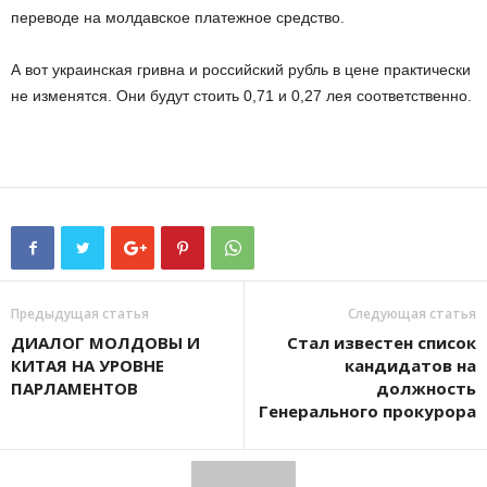
переводе на молдавское платежное средство.
А вот украинская гривна и российский рубль в цене практически
не изменятся. Они будут стоить 0,71 и 0,27 лея соответственно.
Предыдущая статья
Следующая статья
ДИАЛОГ МОЛДОВЫ И
Стал известен список
КИТАЯ НА УРОВНЕ
кандидатов на
ПАРЛАМЕНТОВ
должность
Генерального прокурора