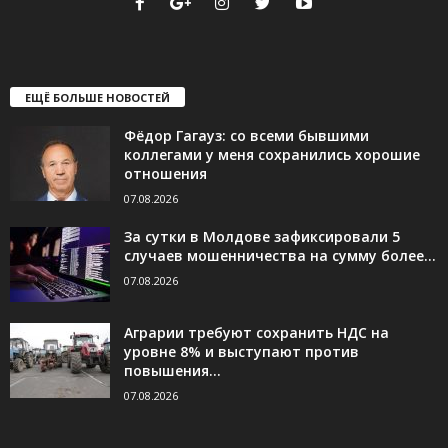
ЕЩЁ БОЛЬШЕ НОВОСТЕЙ
Фёдор Гагауз: со всеми бывшими
коллегами у меня сохранились хорошие
отношения
07.08.2026
За сутки в Молдове зафиксировали 5
случаев мошенничества на сумму более...
07.08.2026
Аграрии требуют сохранить НДС на
уровне 8% и выступают против
повышения...
07.08.2026