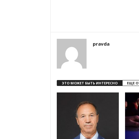
pravda
ЭТО МОЖЕТ БЫТЬ ИНТЕРЕСНО
ЕЩЕ О