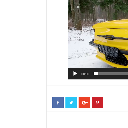
00:00