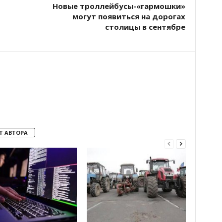
Новые троллейбусы-«гармошки»
могут появиться на дорогах
столицы в сентябре
Т АВТОРА