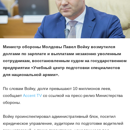
Министр обороны Молдовы Павел Войку возмутился
долгами по зарплате и выплатами незаконно уволенным
сотрудникам, восстановленным судом на государственном
предприятии «Учебный центр подготовки специалистов
для национальной армии».
По словам Войку, долги превышают 10 миллионов леев,
сообщает
Accent TV
со ссылкой на пресс-релиз Министерства
обороны.
Войку проинспектировал административный блок, посетил
юридическое управление, аудитории по подготовке водителей