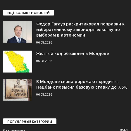
ЕЩЁ БОЛЬШЕ НОВОСТЕЙ
Федор Гагауз раскритиковал поправки к
избирательному законодательству по
выборам в автономии
06.08.2026
Желтый код объявлен в Молдове
06.08.2026
В Молдове снова дорожают кредиты.
Нацбанк повысил базовую ставку до 7,5%
06.08.2026
ПОПУЛЯРНЫЕ КАТЕГОРИИ
8561