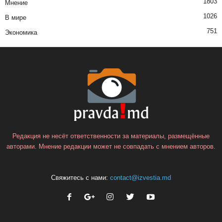
1803
Мнение
1026
В мире
751
Экономика
Редакция не несёт ответственности за материалы, размещённые
авторами. Мнение редакции может не совпадать с мнением авторов.
Свяжитесь с нами:
contact@izvestia.md