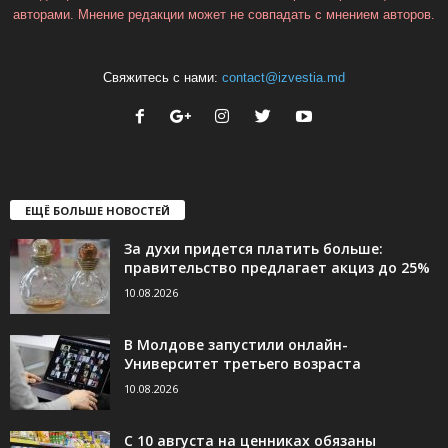
авторами. Мнение редакции может не совпадать с мнением авторов.
Свяжитесь с нами:
contact@izvestia.md
ЕЩЁ БОЛЬШЕ НОВОСТЕЙ
За духи придется платить больше:
правительство предлагает акциз до 25%
10.08.2026
В Молдове запустили онлайн-
Университет третьего возраста
10.08.2026
С 10 августа на ценниках обязаны