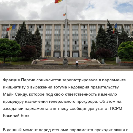
Фракция Партии социалистов зарегистрировала в парламенте
инициативу о выражении вотума недоверия правительству
Майи Санду, которое под свою ответственность изменило
процедуру назначения генерального прокурора. Об этом на
заседании парламента в пятницу сообщил депутат от ПСРМ
Василий Боля.
В данный момент перед стенами парламента проходит акция в