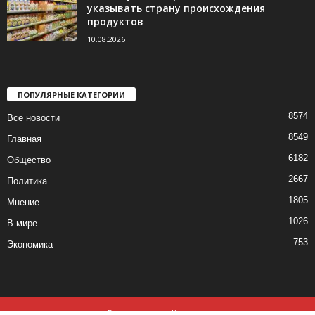
указывать страну происхождения
продуктов
10.08.2026
ПОПУЛЯРНЫЕ КАТЕГОРИИ
8574
Все новости
8549
Главная
6182
Общество
2667
Политика
1805
Мнение
1026
В мире
753
Экономика
Все новости
Контакты