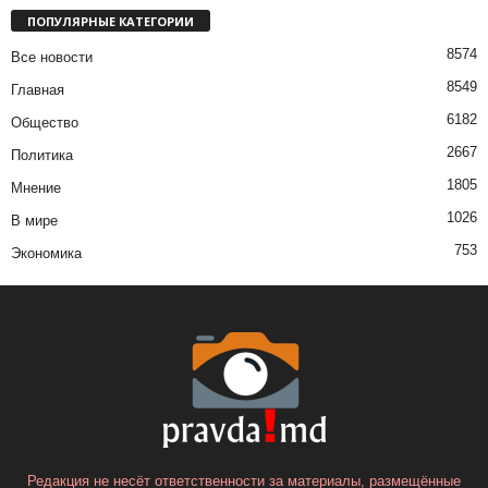
ПОПУЛЯРНЫЕ КАТЕГОРИИ
8574
Все новости
8549
Главная
6182
Общество
2667
Политика
1805
Мнение
1026
В мире
753
Экономика
Редакция не несёт ответственности за материалы, размещённые