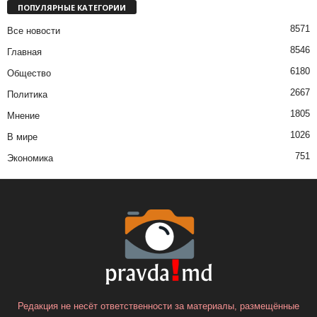
ПОПУЛЯРНЫЕ КАТЕГОРИИ
8571
Все новости
8546
Главная
6180
Общество
2667
Политика
1805
Мнение
1026
В мире
751
Экономика
Редакция не несёт ответственности за материалы, размещённые