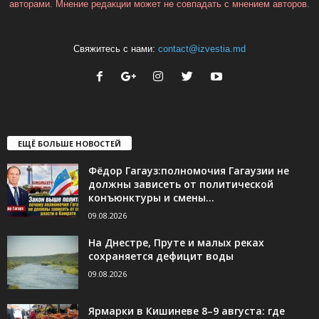
авторами. Мнение редакции может не совпадать с мнением авторов.
Свяжитесь с нами:
contact@izvestia.md
ЕЩЁ БОЛЬШЕ НОВОСТЕЙ
Фёдор Гагауз:полномочия Гагаузии не
должны зависеть от политической
конъюнктуры и смены...
09.08.2026
На Днестре, Пруте и малых реках
сохраняется дефицит воды
09.08.2026
Ярмарки в Кишиневе 8–9 августа: где