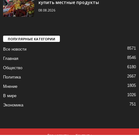
купить местные продукты
08.08.2026
ПОПУЛЯРНЫЕ КАТЕГОРИИ
8571
Все новости
8546
Главная
6180
Общество
2667
Политика
1805
Мнение
1026
В мире
751
Экономика
Все новости
Контакты