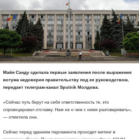
Майя Санду сделала первые заявления после выражения
вотума недоверия правительству под ее руководством,
передает телеграм-канал Sputnik Молдова.
«Сейчас путь берут на себя ответственность те, кто
спровоцировал отставку. Нам не о чем с ними разговаривать»,
— отметила она.
Сейчас перед зданием парламента проходит митинг в