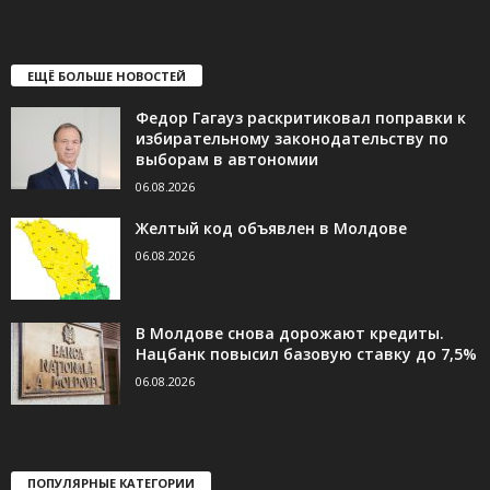
ЕЩЁ БОЛЬШЕ НОВОСТЕЙ
Федор Гагауз раскритиковал поправки к
избирательному законодательству по
выборам в автономии
06.08.2026
Желтый код объявлен в Молдове
06.08.2026
В Молдове снова дорожают кредиты.
Нацбанк повысил базовую ставку до 7,5%
06.08.2026
ПОПУЛЯРНЫЕ КАТЕГОРИИ