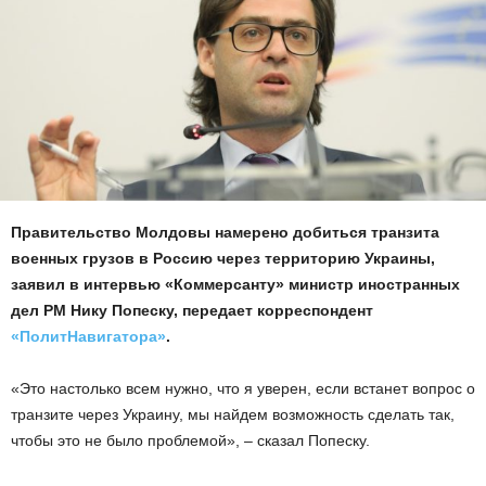
Правительство Молдовы намерено добиться транзита
военных грузов в Россию через территорию Украины,
заявил в интервью «Коммерсанту» министр иностранных
дел РМ Нику Попеску, передает корреспондент
«ПолитНавигатора»
.
«Это настолько всем нужно, что я уверен, если встанет вопрос о
транзите через Украину, мы найдем возможность сделать так,
чтобы это не было проблемой», – сказал Попеску.