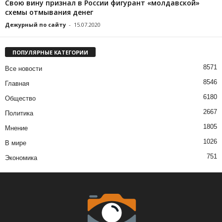
Свою вину признал в России фигурант «молдавской»
схемы отмывания денег
Дежурный по сайту
-
15.07.2020
ПОПУЛЯРНЫЕ КАТЕГОРИИ
8571
Все новости
8546
Главная
6180
Общество
2667
Политика
1805
Мнение
1026
В мире
751
Экономика