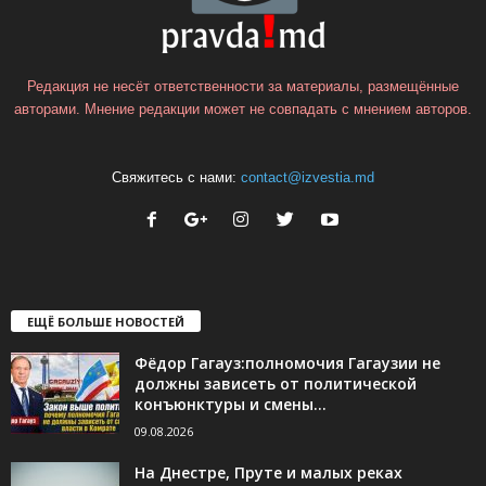
Редакция не несёт ответственности за материалы, размещённые
авторами. Мнение редакции может не совпадать с мнением авторов.
Свяжитесь с нами:
contact@izvestia.md
ЕЩЁ БОЛЬШЕ НОВОСТЕЙ
Фёдор Гагауз:полномочия Гагаузии не
должны зависеть от политической
конъюнктуры и смены...
09.08.2026
На Днестре, Пруте и малых реках