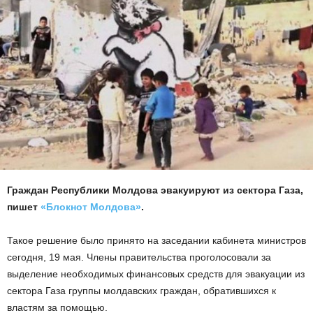
Граждан Республики Молдова эвакуируют из сектора Газа,
пишет
«Блокнот Молдова»
.
Такое решение было принято на заседании кабинета министров
сегодня, 19 мая. Члены правительства проголосовали за
выделение необходимых финансовых средств для эвакуации из
сектора Газа группы молдавских граждан, обратившихся к
властям за помощью.