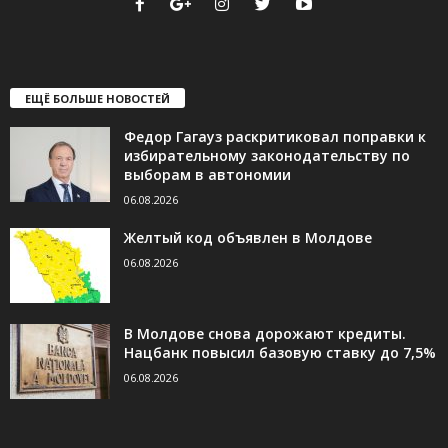
ЕЩЁ БОЛЬШЕ НОВОСТЕЙ
Федор Гагауз раскритиковал поправки к
избирательному законодательству по
выборам в автономии
06.08.2026
Желтый код объявлен в Молдове
06.08.2026
В Молдове снова дорожают кредиты.
Нацбанк повысил базовую ставку до 7,5%
06.08.2026