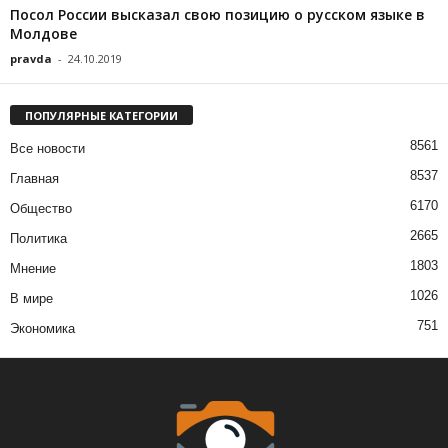
Посол России высказал свою позицию о русском языке в
Молдове
pravda
-
24.10.2019
ПОПУЛЯРНЫЕ КАТЕГОРИИ
8561
Все новости
8537
Главная
6170
Общество
2665
Политика
1803
Мнение
1026
В мире
751
Экономика