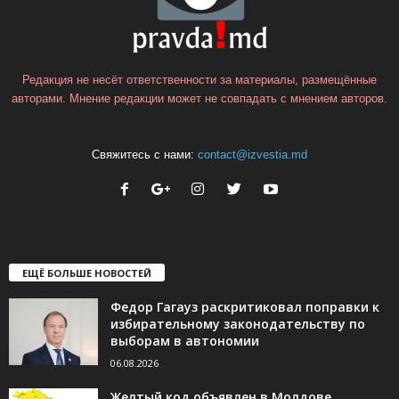
Редакция не несёт ответственности за материалы, размещённые
авторами. Мнение редакции может не совпадать с мнением авторов.
Свяжитесь с нами:
contact@izvestia.md
ЕЩЁ БОЛЬШЕ НОВОСТЕЙ
Федор Гагауз раскритиковал поправки к
избирательному законодательству по
выборам в автономии
06.08.2026
Желтый код объявлен в Молдове