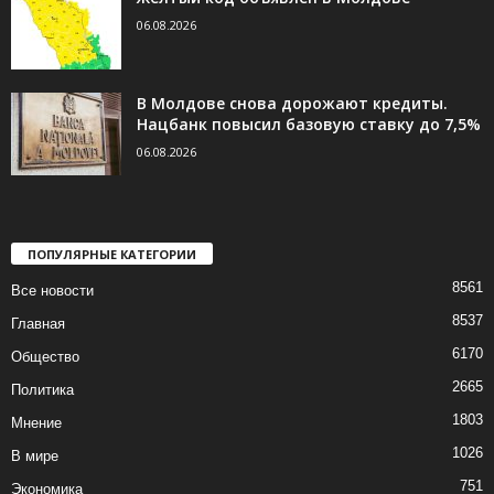
06.08.2026
В Молдове снова дорожают кредиты.
Нацбанк повысил базовую ставку до 7,5%
06.08.2026
ПОПУЛЯРНЫЕ КАТЕГОРИИ
8561
Все новости
8537
Главная
6170
Общество
2665
Политика
1803
Мнение
1026
В мире
751
Экономика