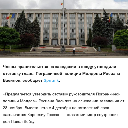
Члены правительства на заседании в среду утвердили
отставку главы Пограничной полиции Молдовы Росиана
Василоя, сообщает
Sputnik
.
«Предлагается утвердить отставку руководителя Пограничной
полиции Молдовы Росиана Василоя на основании заявления от
28 ноября. Вместо него с 4 декабря на пятилетний срок
назначается Корнелиу Гроза», — сказал министр внутренних
дел Павел Войку.