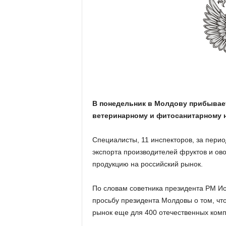
В понедельник в Молдову прибывае
ветеринарному и фитосанитарному 
Специалисты, 11 инспекторов, за перио
экспорта производителей фруктов и ов
продукцию на российский рынок.
По словам советника президента РМ Ио
просьбу президента Молдовы о том, что
рынок еще для 400 отечественных комп