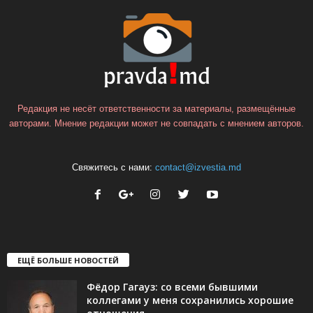
Редакция не несёт ответственности за материалы, размещённые
авторами. Мнение редакции может не совпадать с мнением авторов.
Свяжитесь с нами:
contact@izvestia.md
ЕЩЁ БОЛЬШЕ НОВОСТЕЙ
Фёдор Гагауз: со всеми бывшими
коллегами у меня сохранились хорошие