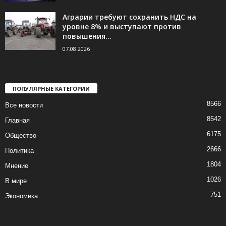
Аграрии требуют сохранить НДС на
уровне 8% и выступают против
повышения...
07.08.2026
ПОПУЛЯРНЫЕ КАТЕГОРИИ
8566
Все новости
8542
Главная
6175
Общество
2666
Политика
1804
Мнение
1026
В мире
751
Экономика