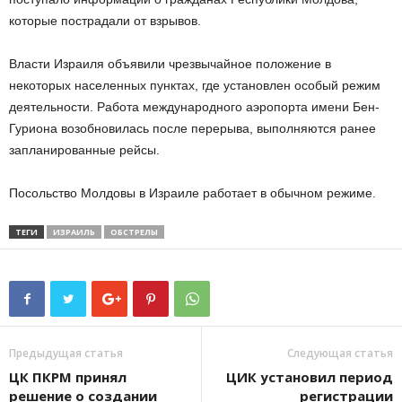
которые пострадали от взрывов.
Власти Израиля объявили чрезвычайное положение в
некоторых населенных пунктах, где установлен особый режим
деятельности. Работа международного аэропорта имени Бен-
Гуриона возобновилась после перерыва, выполняются ранее
запланированные рейсы.
Посольство Молдовы в Израиле работает в обычном режиме.
ТЕГИ
ИЗРАИЛЬ
ОБСТРЕЛЫ
Предыдущая статья
Следующая статья
ЦК ПКРМ принял
ЦИК установил период
решение о создании
регистрации