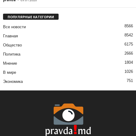
ПОПУЛЯРНЫЕ КАТЕГОРИИ
8566
Все новости
8542
Главная
6175
Общество
2666
Политика
1804
Мнение
1026
В мире
751
Экономика