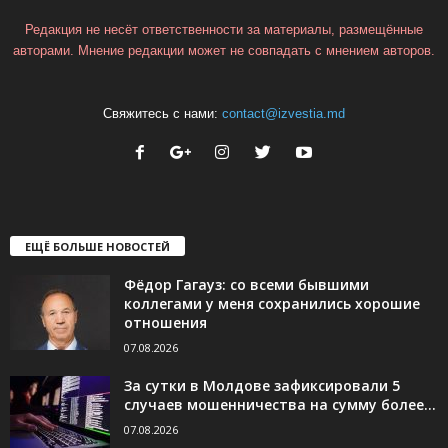
Редакция не несёт ответственности за материалы, размещённые
авторами. Мнение редакции может не совпадать с мнением авторов.
Свяжитесь с нами:
contact@izvestia.md
ЕЩЁ БОЛЬШЕ НОВОСТЕЙ
Фёдор Гагауз: со всеми бывшими
коллегами у меня сохранились хорошие
отношения
07.08.2026
За сутки в Молдове зафиксировали 5
случаев мошенничества на сумму более...
07.08.2026