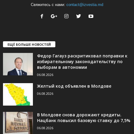
Свяжитесь с нами:
contact@izvestia.md
ЕЩЁ БОЛЬШЕ НОВОСТЕЙ
Федор Гагауз раскритиковал поправки к
избирательному законодательству по
выборам в автономии
06.08.2026
Желтый код объявлен в Молдове
06.08.2026
В Молдове снова дорожают кредиты.
Нацбанк повысил базовую ставку до 7,5%
06.08.2026