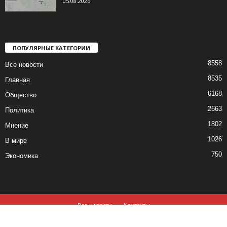
05.08.2026
ПОПУЛЯРНЫЕ КАТЕГОРИИ
8558
Все новости
8535
Главная
6168
Общество
2663
Политика
1802
Мнение
1026
В мире
750
Экономика
Все новости
Контакты
© все права защищены ©2019-2020