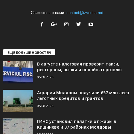
Свяжитесь с нами:
contact@izvestia.md
ЕЩЁ БОЛЬШЕ НОВОСТЕЙ
В августе налоговая проверит такси,
рестораны, рынки и онлайн-торговлю
05.08.2026
Аграрии Молдовы получили 657 млн леев
льготных кредитов и грантов
05.08.2026
ГИЧС установил палатки от жары в
Кишиневе и 37 районах Молдовы