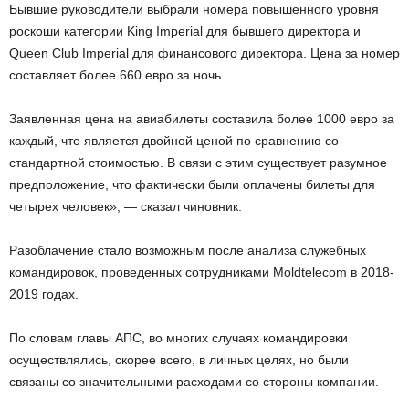
Бывшие руководители выбрали номера повышенного уровня
роскоши категории King Imperial для бывшего директора и
Queen Club Imperial для финансового директора. Цена за номер
составляет более 660 евро за ночь.
Заявленная цена на авиабилеты составила более 1000 евро за
каждый, что является двойной ценой по сравнению со
стандартной стоимостью. В связи с этим существует разумное
предположение, что фактически были оплачены билеты для
четырех человек», — сказал чиновник.
Разоблачение стало возможным после анализа служебных
командировок, проведенных сотрудниками Moldtelecom в 2018-
2019 годах.
По словам главы АПС, во многих случаях командировки
осуществлялись, скорее всего, в личных целях, но были
связаны со значительными расходами со стороны компании.