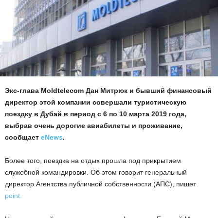
Экс-глава Moldtelecom Дан Митрюк и бывший финансовый
директор этой компании совершали туристическую
поездку в Дубай в период с 6 по 10 марта 2019 года,
выбрав очень дорогие авиабилеты и проживание,
сообщает
eNews
.
Более того, поездка на отдых прошла под прикрытием
служебной командировки. Об этом говорит генеральный
директор Агентства публичной собственности (AПС), пишет
point.