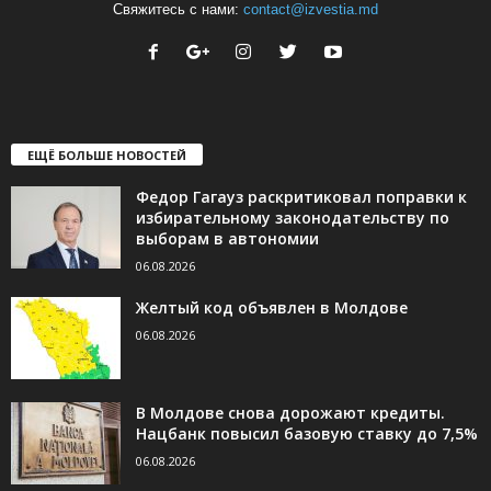
Свяжитесь с нами:
contact@izvestia.md
ЕЩЁ БОЛЬШЕ НОВОСТЕЙ
Федор Гагауз раскритиковал поправки к
избирательному законодательству по
выборам в автономии
06.08.2026
Желтый код объявлен в Молдове
06.08.2026
В Молдове снова дорожают кредиты.
Нацбанк повысил базовую ставку до 7,5%
06.08.2026