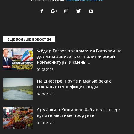
ЕЩЁ БОЛЬШЕ НОВОСТЕЙ
Фёдор Гагауз:полномочия Гагаузии не
должны зависеть от политической
конъюнктуры и смены...
09.08.2026
На Днестре, Пруте и малых реках
сохраняется дефицит воды
09.08.2026
Ярмарки в Кишиневе 8–9 августа: где
купить местные продукты
08.08.2026