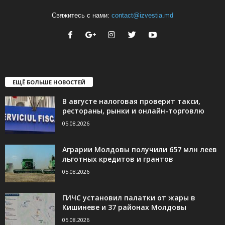
Свяжитесь с нами:
contact@izvestia.md
ЕЩЁ БОЛЬШЕ НОВОСТЕЙ
В августе налоговая проверит такси,
рестораны, рынки и онлайн-торговлю
05.08.2026
Аграрии Молдовы получили 657 млн леев
льготных кредитов и грантов
05.08.2026
ГИЧС установил палатки от жары в
Кишиневе и 37 районах Молдовы
05.08.2026