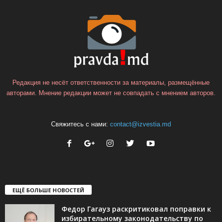
Редакция не несёт ответственности за материалы, размещённые
авторами. Мнение редакции может не совпадать с мнением авторов.
Свяжитесь с нами:
contact@izvestia.md
ЕЩЁ БОЛЬШЕ НОВОСТЕЙ
Федор Гагауз раскритиковал поправки к
избирательному законодательству по