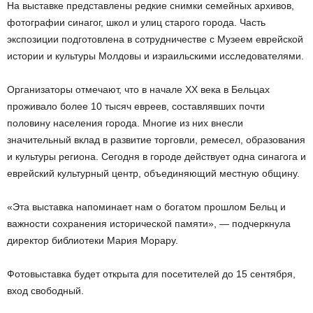
На выставке представлены редкие снимки семейных архивов,
фотографии синагог, школ и улиц старого города. Часть
экспозиции подготовлена в сотрудничестве с Музеем еврейской
истории и культуры Молдовы и израильскими исследователями.
Организаторы отмечают, что в начале XX века в Бельцах
проживало более 10 тысяч евреев, составлявших почти
половину населения города. Многие из них внесли
значительный вклад в развитие торговли, ремесел, образования
и культуры региона. Сегодня в городе действует одна синагога и
еврейский культурный центр, объединяющий местную общину.
«Эта выставка напоминает нам о богатом прошлом Бельц и
важности сохранения исторической памяти», — подчеркнула
директор библиотеки Мария Морару.
Фотовыставка будет открыта для посетителей до 15 сентября,
вход свободный.