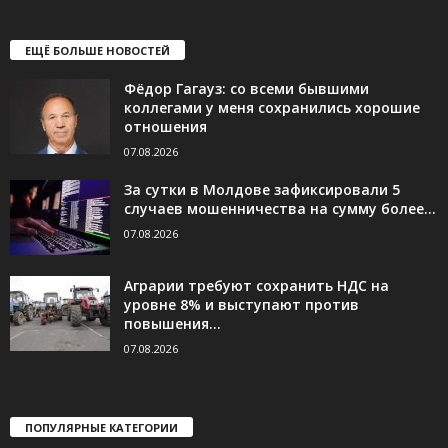
ЕЩЁ БОЛЬШЕ НОВОСТЕЙ
Фёдор Гагауз: со всеми бывшими
коллегами у меня сохранились хорошие
отношения
07.08.2026
За сутки в Молдове зафиксировали 5
случаев мошенничества на сумму более...
07.08.2026
Аграрии требуют сохранить НДС на
уровне 8% и выступают против
повышения...
07.08.2026
ПОПУЛЯРНЫЕ КАТЕГОРИИ