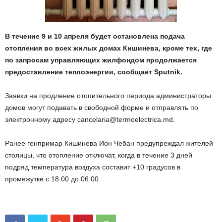
В течение 9 и 10 апреля будет остановлена подача
отопления во всех жилых домах Кишинева, кроме тех, где
по запросам управляющих жилфондом продолжается
предоставление теплоэнергии, сообщает Sputnik.
Заявки на продление отопительного периода администраторы
домов могут подавать в свободной форме и отправлять по
электронному адресу
cancelaria@termoelectrica.md
.
Ранее генпримар Кишинева Ион Чебан предупреждал жителей
столицы, что отопление отключат, когда в течение 3 дней
подряд температура воздуха составит +10 градусов в
промежутке с 18.00 до 06.00