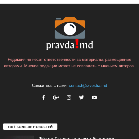
Редакция не несёт ответственности за материалы, размещённые
авторами. Мнение редакции может не совпадать с мнением авторов.
Свяжитесь с нами:
contact@izvestia.md
ЕЩЁ БОЛЬШЕ НОВОСТЕЙ
Фёдор Гагауз: со всеми бывшими