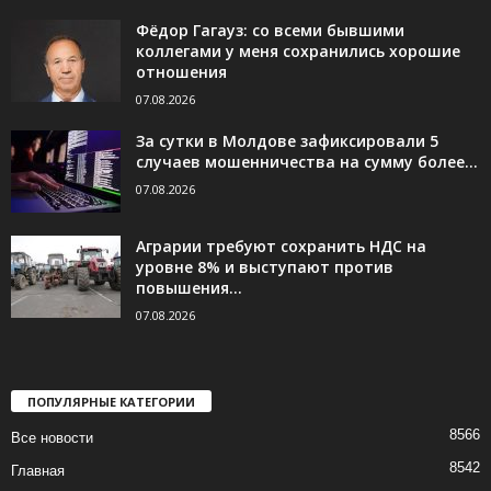
Фёдор Гагауз: со всеми бывшими
коллегами у меня сохранились хорошие
отношения
07.08.2026
За сутки в Молдове зафиксировали 5
случаев мошенничества на сумму более...
07.08.2026
Аграрии требуют сохранить НДС на
уровне 8% и выступают против
повышения...
07.08.2026
ПОПУЛЯРНЫЕ КАТЕГОРИИ
8566
Все новости
8542
Главная