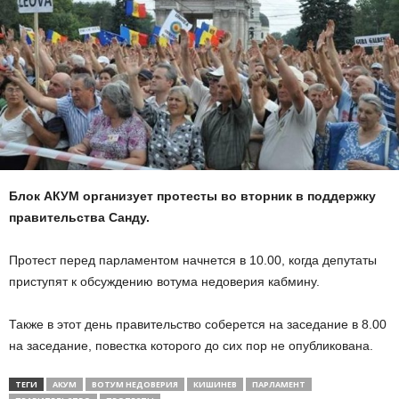
Блок АКУМ организует протесты во вторник в поддержку
правительства Санду.
Протест перед парламентом начнется в 10.00, когда депутаты
приступят к обсуждению вотума недоверия кабмину.
Также в этот день правительство соберется на заседание в 8.00
на заседание, повестка которого до сих пор не опубликована.
ТЕГИ
АКУМ
ВОТУМ НЕДОВЕРИЯ
КИШИНЕВ
ПАРЛАМЕНТ