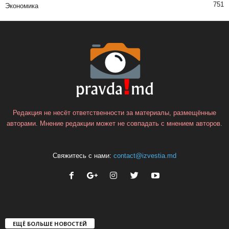
751
Экономика
Редакция не несёт ответственности за материалы, размещённые
авторами. Мнение редакции может не совпадать с мнением авторов.
Свяжитесь с нами:
contact@izvestia.md
ЕЩЁ БОЛЬШЕ НОВОСТЕЙ